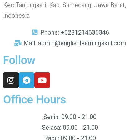
Kec Tanjungsari, Kab. Sumedang, Jawa Barat,
Indonesia
Phone: +6281214636346
Mail: admin@englishlearningskill.com
Follow
Office Hours
Senin: 09.00 - 21.00
Selasa: 09.00 - 21.00
Rabu: 09.00 - 21.00