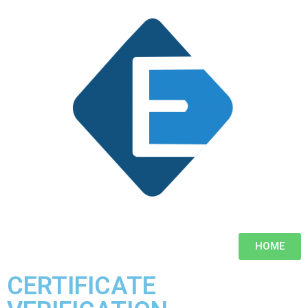
HOME
CERTIFICATE