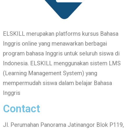
ELSKILL merupakan platforms kursus Bahasa
Inggris online yang menawarkan berbagai
program bahasa Inggris untuk seluruh siswa di
Indonesia. ELSKILL menggunakan sistem LMS
(Learning Management System) yang
mempermudah siswa dalam belajar Bahasa
Inggris
Contact
Jl. Perumahan Panorama Jatinangor Blok P119,