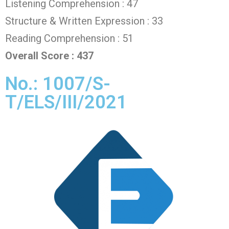
Listening Comprehension : 47
Structure & Written Expression : 33
Reading Comprehension : 51
Overall Score : 437
No.: 1007/S-
T/ELS/III/2021