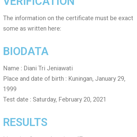
VERIFICATION
The information on the certificate must be exact
some as written here:
BIODATA
Name : Diani Tri Jeniawati
Place and date of birth : Kuningan, January 29,
1999
Test date : Saturday, February 20, 2021
RESULTS