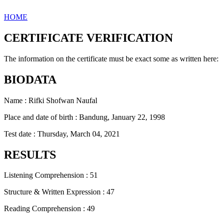
HOME
CERTIFICATE VERIFICATION
The information on the certificate must be exact some as written here:
BIODATA
Name : Rifki Shofwan Naufal
Place and date of birth : Bandung, January 22, 1998
Test date : Thursday, March 04, 2021
RESULTS
Listening Comprehension : 51
Structure & Written Expression : 47
Reading Comprehension : 49