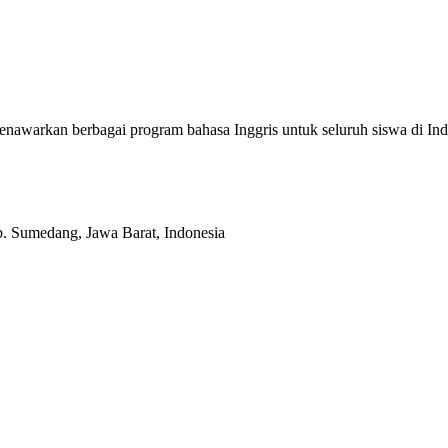
enawarkan berbagai program bahasa Inggris untuk seluruh siswa di
b. Sumedang, Jawa Barat, Indonesia