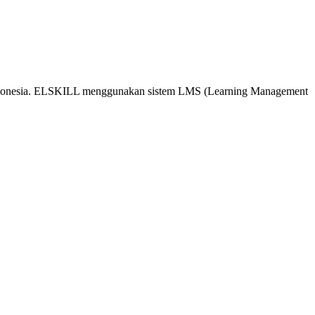
 Indonesia. ELSKILL menggunakan sistem LMS (Learning Management