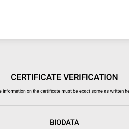
CERTIFICATE VERIFICATION
e information on the certificate must be exact some as written he
BIODATA