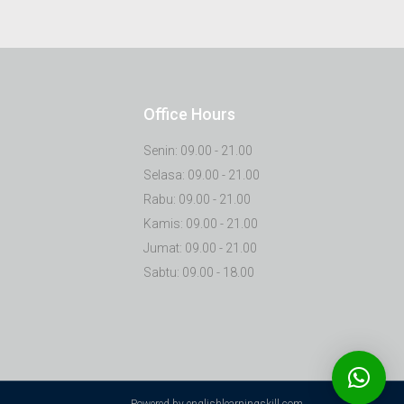
Office Hours
Senin: 09.00 - 21.00
Selasa: 09.00 - 21.00
Rabu: 09.00 - 21.00
Kamis: 09.00 - 21.00
Jumat: 09.00 - 21.00
Sabtu: 09.00 - 18.00