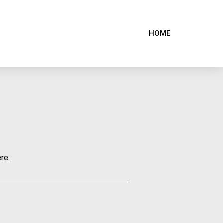
HOME
re: