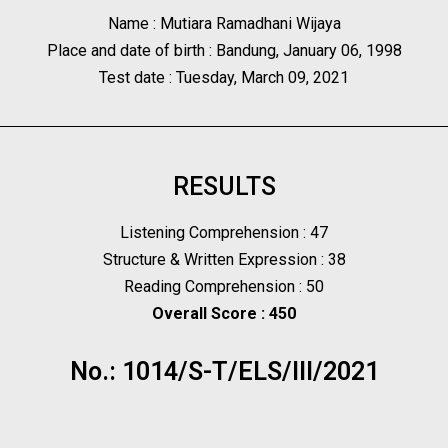
Name : Mutiara Ramadhani Wijaya
Place and date of birth : Bandung, January 06, 1998
Test date : Tuesday, March 09, 2021
RESULTS
Listening Comprehension : 47
Structure & Written Expression : 38
Reading Comprehension : 50
Overall Score : 450
No.: 1014/S-T/ELS/III/2021