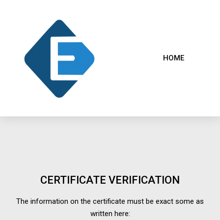
HOME
CERTIFICATE VERIFICATION
The information on the certificate must be exact some as
written here: