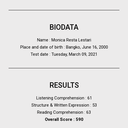
BIODATA
Name : Monica Resta Lestari
Place and date of birth : Bangko, June 16, 2000
Test date : Tuesday, March 09, 2021
RESULTS
Listening Comprehension : 61
Structure & Written Expression : 53
Reading Comprehension : 63
Overall Score : 590