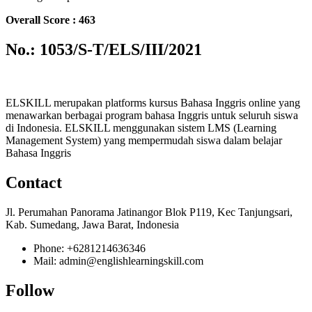
Overall Score : 463
No.: 1053/S-T/ELS/III/2021
ELSKILL merupakan platforms kursus Bahasa Inggris online yang
menawarkan berbagai program bahasa Inggris untuk seluruh siswa
di Indonesia. ELSKILL menggunakan sistem LMS (Learning
Management System) yang mempermudah siswa dalam belajar
Bahasa Inggris
Contact
Jl. Perumahan Panorama Jatinangor Blok P119, Kec Tanjungsari,
Kab. Sumedang, Jawa Barat, Indonesia
Phone: +6281214636346
Mail: admin@englishlearningskill.com
Follow