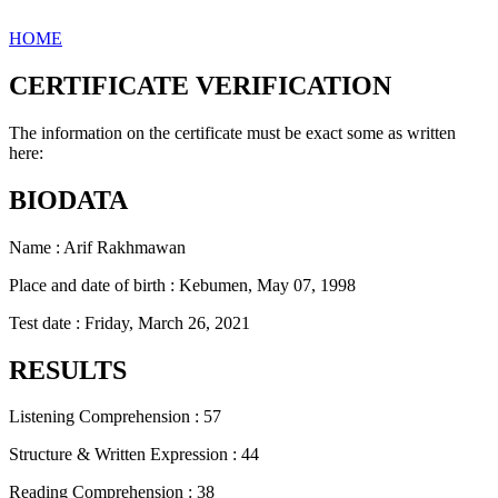
HOME
CERTIFICATE VERIFICATION
The information on the certificate must be exact some as written
here:
BIODATA
Name : Arif Rakhmawan
Place and date of birth : Kebumen, May 07, 1998
Test date : Friday, March 26, 2021
RESULTS
Listening Comprehension : 57
Structure & Written Expression : 44
Reading Comprehension : 38