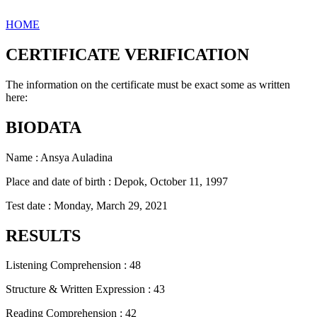
HOME
CERTIFICATE VERIFICATION
The information on the certificate must be exact some as written
here:
BIODATA
Name : Ansya Auladina
Place and date of birth : Depok, October 11, 1997
Test date : Monday, March 29, 2021
RESULTS
Listening Comprehension : 48
Structure & Written Expression : 43
Reading Comprehension : 42