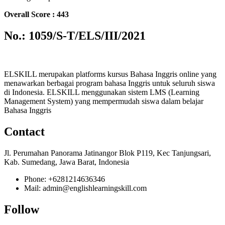
Overall Score : 443
No.: 1059/S-T/ELS/III/2021
ELSKILL merupakan platforms kursus Bahasa Inggris online yang
menawarkan berbagai program bahasa Inggris untuk seluruh siswa
di Indonesia. ELSKILL menggunakan sistem LMS (Learning
Management System) yang mempermudah siswa dalam belajar
Bahasa Inggris
Contact
Jl. Perumahan Panorama Jatinangor Blok P119, Kec Tanjungsari,
Kab. Sumedang, Jawa Barat, Indonesia
Phone: +6281214636346
Mail: admin@englishlearningskill.com
Follow