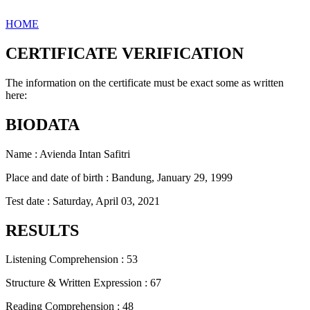
HOME
CERTIFICATE VERIFICATION
The information on the certificate must be exact some as written
here:
BIODATA
Name : Avienda Intan Safitri
Place and date of birth : Bandung, January 29, 1999
Test date : Saturday, April 03, 2021
RESULTS
Listening Comprehension : 53
Structure & Written Expression : 67
Reading Comprehension : 48