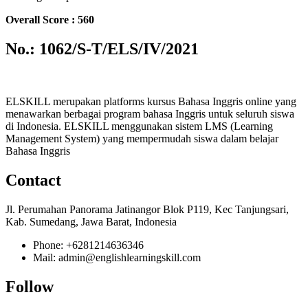
Overall Score : 560
No.: 1062/S-T/ELS/IV/2021
ELSKILL merupakan platforms kursus Bahasa Inggris online yang
menawarkan berbagai program bahasa Inggris untuk seluruh siswa
di Indonesia. ELSKILL menggunakan sistem LMS (Learning
Management System) yang mempermudah siswa dalam belajar
Bahasa Inggris
Contact
Jl. Perumahan Panorama Jatinangor Blok P119, Kec Tanjungsari,
Kab. Sumedang, Jawa Barat, Indonesia
Phone: +6281214636346
Mail: admin@englishlearningskill.com
Follow