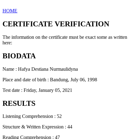
HOME
CERTIFICATE VERIFICATION
The information on the certificate must be exact some as written
here:
BIODATA
Name : Hafya Destiana Nurmaulidyna
Place and date of birth : Bandung, July 06, 1998
Test date : Friday, January 05, 2021
RESULTS
Listening Comprehension : 52
Structure & Written Expression : 44
Reading Comprehension : 47