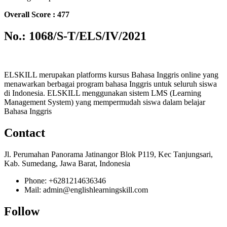
Overall Score : 477
No.: 1068/S-T/ELS/IV/2021
ELSKILL merupakan platforms kursus Bahasa Inggris online yang
menawarkan berbagai program bahasa Inggris untuk seluruh siswa
di Indonesia. ELSKILL menggunakan sistem LMS (Learning
Management System) yang mempermudah siswa dalam belajar
Bahasa Inggris
Contact
Jl. Perumahan Panorama Jatinangor Blok P119, Kec Tanjungsari,
Kab. Sumedang, Jawa Barat, Indonesia
Phone: +6281214636346
Mail: admin@englishlearningskill.com
Follow