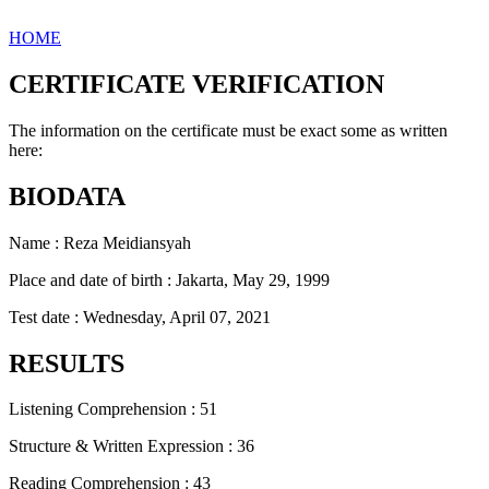
HOME
CERTIFICATE VERIFICATION
The information on the certificate must be exact some as written
here:
BIODATA
Name : Reza Meidiansyah
Place and date of birth : Jakarta, May 29, 1999
Test date : Wednesday, April 07, 2021
RESULTS
Listening Comprehension : 51
Structure & Written Expression : 36
Reading Comprehension : 43