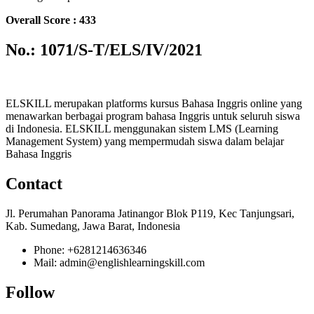
Overall Score : 433
No.: 1071/S-T/ELS/IV/2021
ELSKILL merupakan platforms kursus Bahasa Inggris online yang
menawarkan berbagai program bahasa Inggris untuk seluruh siswa
di Indonesia. ELSKILL menggunakan sistem LMS (Learning
Management System) yang mempermudah siswa dalam belajar
Bahasa Inggris
Contact
Jl. Perumahan Panorama Jatinangor Blok P119, Kec Tanjungsari,
Kab. Sumedang, Jawa Barat, Indonesia
Phone: +6281214636346
Mail: admin@englishlearningskill.com
Follow