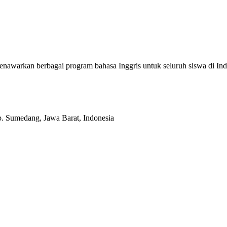
enawarkan berbagai program bahasa Inggris untuk seluruh siswa di
b. Sumedang, Jawa Barat, Indonesia