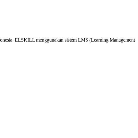
 Indonesia. ELSKILL menggunakan sistem LMS (Learning Management