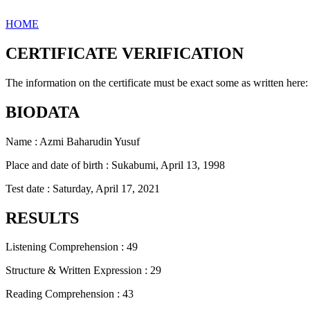
HOME
CERTIFICATE VERIFICATION
The information on the certificate must be exact some as written here:
BIODATA
Name : Azmi Baharudin Yusuf
Place and date of birth : Sukabumi, April 13, 1998
Test date : Saturday, April 17, 2021
RESULTS
Listening Comprehension : 49
Structure & Written Expression : 29
Reading Comprehension : 43