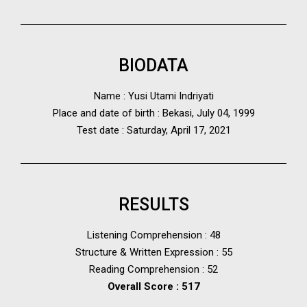
BIODATA
Name : Yusi Utami Indriyati
Place and date of birth : Bekasi, July 04, 1999
Test date : Saturday, April 17, 2021
RESULTS
Listening Comprehension : 48
Structure & Written Expression : 55
Reading Comprehension : 52
Overall Score : 517