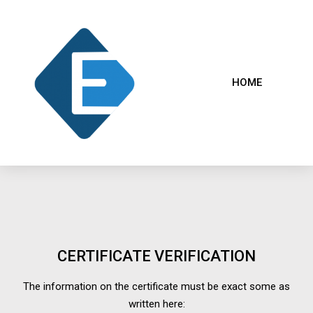
HOME
CERTIFICATE VERIFICATION
The information on the certificate must be exact some as
written here: