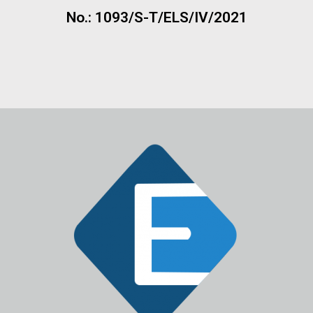
No.: 1093/S-T/ELS/IV/2021