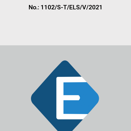
No.: 1102/S-T/ELS/V/2021