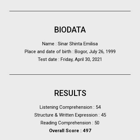
BIODATA
Name : Sinar Shinta Emilisa
Place and date of birth : Bogor, July 26, 1999
Test date : Friday, April 30, 2021
RESULTS
Listening Comprehension : 54
Structure & Written Expression : 45
Reading Comprehension : 50
Overall Score : 497