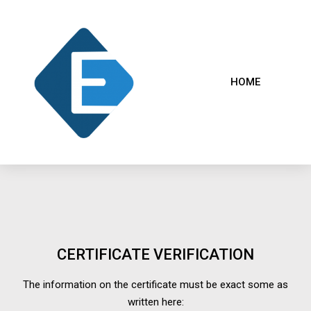
HOME
CERTIFICATE VERIFICATION
The information on the certificate must be exact some as
written here: