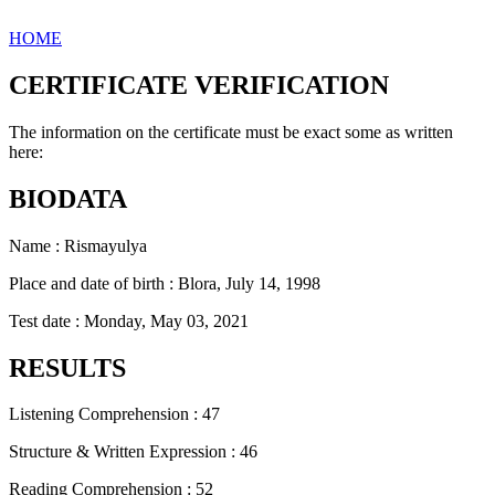
HOME
CERTIFICATE VERIFICATION
The information on the certificate must be exact some as written
here:
BIODATA
Name : Rismayulya
Place and date of birth : Blora, July 14, 1998
Test date : Monday, May 03, 2021
RESULTS
Listening Comprehension : 47
Structure & Written Expression : 46
Reading Comprehension : 52