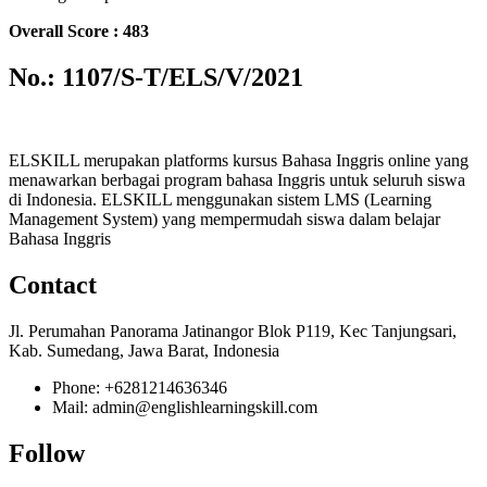
Overall Score : 483
No.: 1107/S-T/ELS/V/2021
ELSKILL merupakan platforms kursus Bahasa Inggris online yang
menawarkan berbagai program bahasa Inggris untuk seluruh siswa
di Indonesia. ELSKILL menggunakan sistem LMS (Learning
Management System) yang mempermudah siswa dalam belajar
Bahasa Inggris
Contact
Jl. Perumahan Panorama Jatinangor Blok P119, Kec Tanjungsari,
Kab. Sumedang, Jawa Barat, Indonesia
Phone: +6281214636346
Mail: admin@englishlearningskill.com
Follow