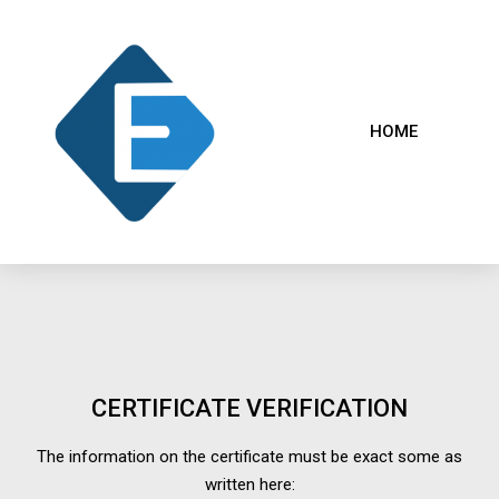
HOME
CERTIFICATE VERIFICATION
The information on the certificate must be exact some as
written here: