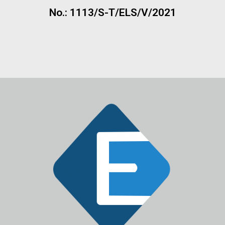
No.: 1113/S-T/ELS/V/2021