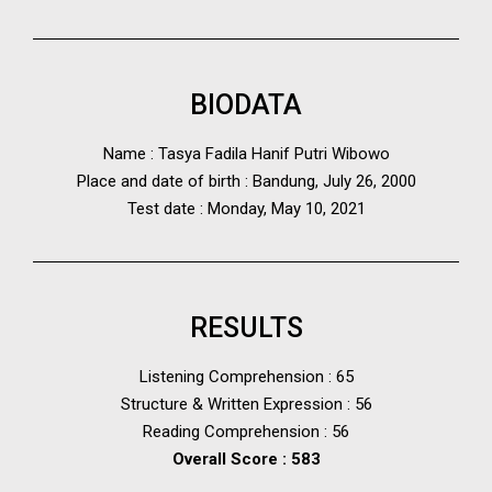
BIODATA
Name : Tasya Fadila Hanif Putri Wibowo
Place and date of birth : Bandung, July 26, 2000
Test date : Monday, May 10, 2021
RESULTS
Listening Comprehension : 65
Structure & Written Expression : 56
Reading Comprehension : 56
Overall Score : 583