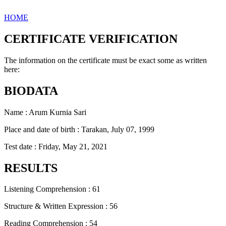
HOME
CERTIFICATE VERIFICATION
The information on the certificate must be exact some as written
here:
BIODATA
Name : Arum Kurnia Sari
Place and date of birth : Tarakan, July 07, 1999
Test date : Friday, May 21, 2021
RESULTS
Listening Comprehension : 61
Structure & Written Expression : 56
Reading Comprehension : 54