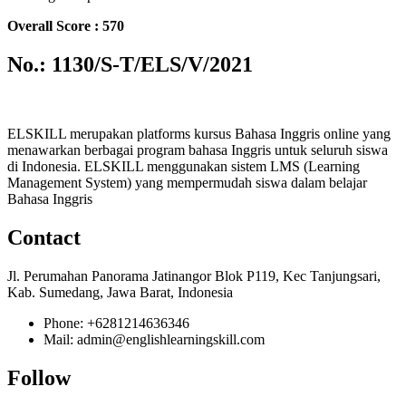
Overall Score : 570
No.: 1130/S-T/ELS/V/2021
ELSKILL merupakan platforms kursus Bahasa Inggris online yang
menawarkan berbagai program bahasa Inggris untuk seluruh siswa
di Indonesia. ELSKILL menggunakan sistem LMS (Learning
Management System) yang mempermudah siswa dalam belajar
Bahasa Inggris
Contact
Jl. Perumahan Panorama Jatinangor Blok P119, Kec Tanjungsari,
Kab. Sumedang, Jawa Barat, Indonesia
Phone: +6281214636346
Mail: admin@englishlearningskill.com
Follow