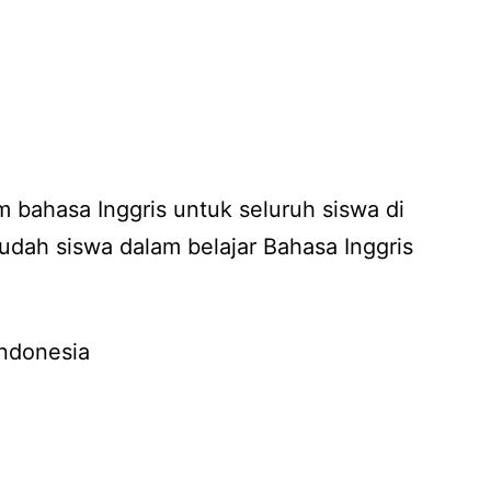
 bahasa Inggris untuk seluruh siswa di
ah siswa dalam belajar Bahasa Inggris
Indonesia