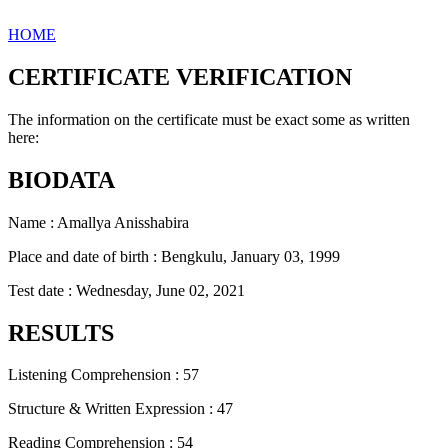
HOME
CERTIFICATE VERIFICATION
The information on the certificate must be exact some as written
here:
BIODATA
Name : Amallya Anisshabira
Place and date of birth : Bengkulu, January 03, 1999
Test date : Wednesday, June 02, 2021
RESULTS
Listening Comprehension : 57
Structure & Written Expression : 47
Reading Comprehension : 54