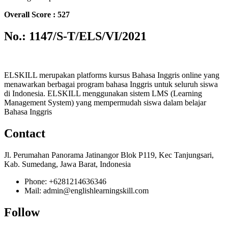
Overall Score : 527
No.: 1147/S-T/ELS/VI/2021
ELSKILL merupakan platforms kursus Bahasa Inggris online yang
menawarkan berbagai program bahasa Inggris untuk seluruh siswa
di Indonesia. ELSKILL menggunakan sistem LMS (Learning
Management System) yang mempermudah siswa dalam belajar
Bahasa Inggris
Contact
Jl. Perumahan Panorama Jatinangor Blok P119, Kec Tanjungsari,
Kab. Sumedang, Jawa Barat, Indonesia
Phone: +6281214636346
Mail: admin@englishlearningskill.com
Follow