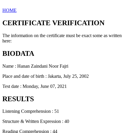
HOME
CERTIFICATE VERIFICATION
The information on the certificate must be exact some as written
here:
BIODATA
Name : Hanan Zaindani Noor Fajri
Place and date of birth : Jakarta, July 25, 2002
Test date : Monday, June 07, 2021
RESULTS
Listening Comprehension : 51
Structure & Written Expression : 40
Reading Comprehension : 44