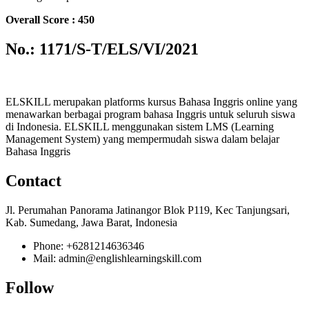
Overall Score : 450
No.: 1171/S-T/ELS/VI/2021
ELSKILL merupakan platforms kursus Bahasa Inggris online yang
menawarkan berbagai program bahasa Inggris untuk seluruh siswa
di Indonesia. ELSKILL menggunakan sistem LMS (Learning
Management System) yang mempermudah siswa dalam belajar
Bahasa Inggris
Contact
Jl. Perumahan Panorama Jatinangor Blok P119, Kec Tanjungsari,
Kab. Sumedang, Jawa Barat, Indonesia
Phone: +6281214636346
Mail: admin@englishlearningskill.com
Follow