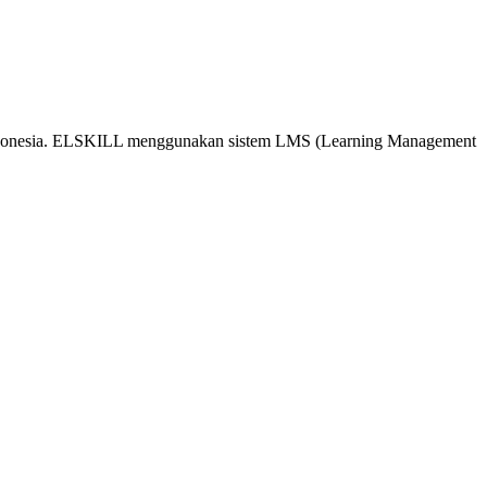
 Indonesia. ELSKILL menggunakan sistem LMS (Learning Management