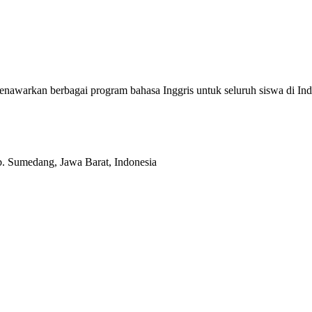
enawarkan berbagai program bahasa Inggris untuk seluruh siswa di
b. Sumedang, Jawa Barat, Indonesia