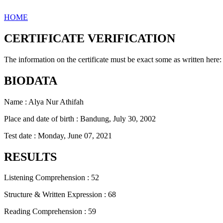
HOME
CERTIFICATE VERIFICATION
The information on the certificate must be exact some as written here:
BIODATA
Name : Alya Nur Athifah
Place and date of birth : Bandung, July 30, 2002
Test date : Monday, June 07, 2021
RESULTS
Listening Comprehension : 52
Structure & Written Expression : 68
Reading Comprehension : 59