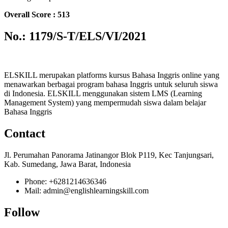
Overall Score : 513
No.: 1179/S-T/ELS/VI/2021
ELSKILL merupakan platforms kursus Bahasa Inggris online yang
menawarkan berbagai program bahasa Inggris untuk seluruh siswa
di Indonesia. ELSKILL menggunakan sistem LMS (Learning
Management System) yang mempermudah siswa dalam belajar
Bahasa Inggris
Contact
Jl. Perumahan Panorama Jatinangor Blok P119, Kec Tanjungsari,
Kab. Sumedang, Jawa Barat, Indonesia
Phone: +6281214636346
Mail: admin@englishlearningskill.com
Follow