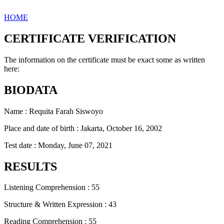
HOME
CERTIFICATE VERIFICATION
The information on the certificate must be exact some as written
here:
BIODATA
Name : Requita Farah Siswoyo
Place and date of birth : Jakarta, October 16, 2002
Test date : Monday, June 07, 2021
RESULTS
Listening Comprehension : 55
Structure & Written Expression : 43
Reading Comprehension : 55