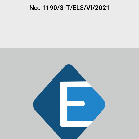
No.: 1190/S-T/ELS/VI/2021