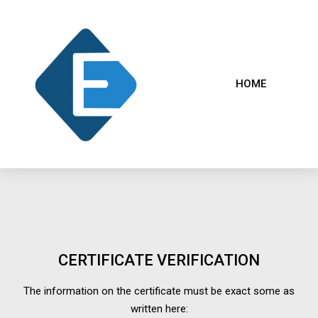
HOME
CERTIFICATE VERIFICATION
The information on the certificate must be exact some as
written here: