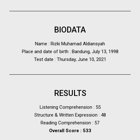
BIODATA
Name : Rizki Muhamad Aldiansyah
Place and date of birth : Bandung, July 13, 1998
Test date : Thursday, June 10, 2021
RESULTS
Listening Comprehension : 55
Structure & Written Expression : 48
Reading Comprehension : 57
Overall Score : 533