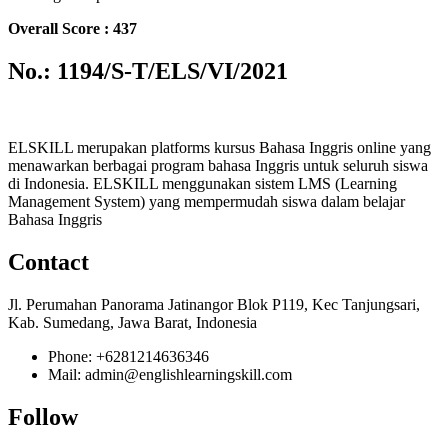
Overall Score : 437
No.: 1194/S-T/ELS/VI/2021
ELSKILL merupakan platforms kursus Bahasa Inggris online yang
menawarkan berbagai program bahasa Inggris untuk seluruh siswa
di Indonesia. ELSKILL menggunakan sistem LMS (Learning
Management System) yang mempermudah siswa dalam belajar
Bahasa Inggris
Contact
Jl. Perumahan Panorama Jatinangor Blok P119, Kec Tanjungsari,
Kab. Sumedang, Jawa Barat, Indonesia
Phone: +6281214636346
Mail: admin@englishlearningskill.com
Follow