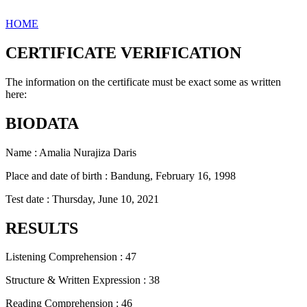
HOME
CERTIFICATE VERIFICATION
The information on the certificate must be exact some as written
here:
BIODATA
Name : Amalia Nurajiza Daris
Place and date of birth : Bandung, February 16, 1998
Test date : Thursday, June 10, 2021
RESULTS
Listening Comprehension : 47
Structure & Written Expression : 38
Reading Comprehension : 46