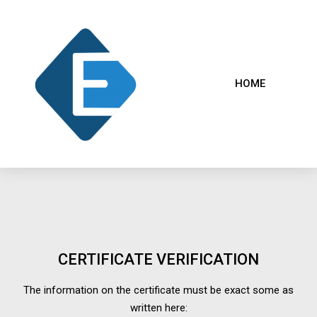
HOME
CERTIFICATE VERIFICATION
The information on the certificate must be exact some as
written here: