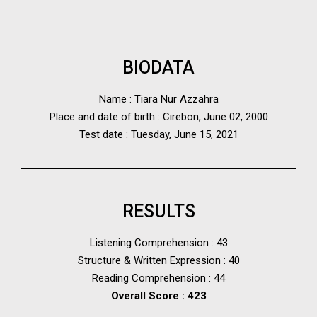
BIODATA
Name : Tiara Nur Azzahra
Place and date of birth : Cirebon, June 02, 2000
Test date : Tuesday, June 15, 2021
RESULTS
Listening Comprehension : 43
Structure & Written Expression : 40
Reading Comprehension : 44
Overall Score : 423