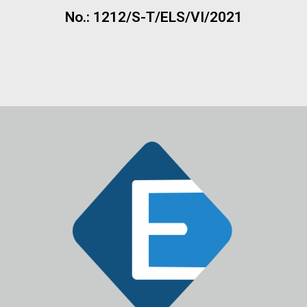
No.: 1212/S-T/ELS/VI/2021