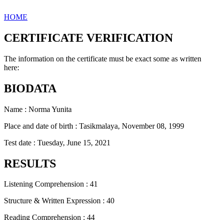
HOME
CERTIFICATE VERIFICATION
The information on the certificate must be exact some as written
here:
BIODATA
Name : Norma Yunita
Place and date of birth : Tasikmalaya, November 08, 1999
Test date : Tuesday, June 15, 2021
RESULTS
Listening Comprehension : 41
Structure & Written Expression : 40
Reading Comprehension : 44