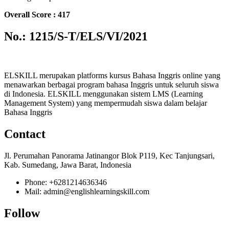
Overall Score : 417
No.: 1215/S-T/ELS/VI/2021
ELSKILL merupakan platforms kursus Bahasa Inggris online yang
menawarkan berbagai program bahasa Inggris untuk seluruh siswa
di Indonesia. ELSKILL menggunakan sistem LMS (Learning
Management System) yang mempermudah siswa dalam belajar
Bahasa Inggris
Contact
Jl. Perumahan Panorama Jatinangor Blok P119, Kec Tanjungsari,
Kab. Sumedang, Jawa Barat, Indonesia
Phone: +6281214636346
Mail: admin@englishlearningskill.com
Follow