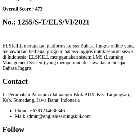
Overall Score : 473
No.: 1255/S-T/ELS/VI/2021
ELSKILL merupakan platforms kursus Bahasa Inggris online yang
menawarkan berbagai program bahasa Inggris untuk seluruh siswa
di Indonesia. ELSKILL menggunakan sistem LMS (Learning
Management System) yang mempermudah siswa dalam belajar
Bahasa Inggris
Contact
Jl. Perumahan Panorama Jatinangor Blok P119, Kec Tanjungsari,
Kab. Sumedang, Jawa Barat, Indonesia
Phone: +6281214636346
Mail: admin@englishlearningskill.com
Follow