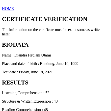
HOME
CERTIFICATE VERIFICATION
The information on the certificate must be exact some as written
here:
BIODATA
Name : Diandra Firdiani Utami
Place and date of birth : Bandung, June 19, 1999
Test date : Friday, June 18, 2021
RESULTS
Listening Comprehension : 52
Structure & Written Expression : 43
Reading Comprehension : 48