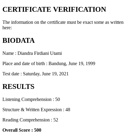
CERTIFICATE VERIFICATION
The information on the certificate must be exact some as written
here:
BIODATA
Name : Diandra Firdiani Utami
Place and date of birth : Bandung, June 19, 1999
Test date : Saturday, June 19, 2021
RESULTS
Listening Comprehension : 50
Structure & Written Expression : 48
Reading Comprehension : 52
Overall Score : 500