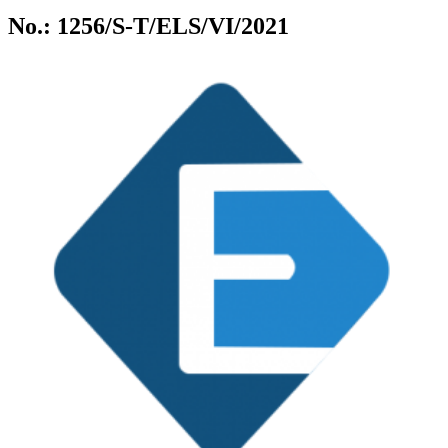
No.: 1256/S-T/ELS/VI/2021