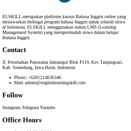
ELSKILL merupakan platforms kursus Bahasa Inggris online yang
menawarkan berbagai program bahasa Inggris untuk seluruh siswa
di Indonesia. ELSKILL menggunakan sistem LMS (Learning
Management System) yang mempermudah siswa dalam belajar
Bahasa Inggris
Contact
Jl. Perumahan Panorama Jatinangor Blok P119, Kec Tanjungsari,
Kab. Sumedang, Jawa Barat, Indonesia
Phone: +6281214636346
Mail: admin@englishlearningskill.com
Follow
Instagram
Telegram
Youtube
Office Hours