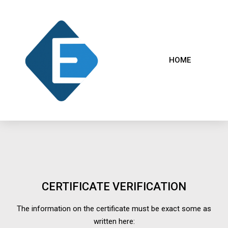
HOME
CERTIFICATE VERIFICATION
The information on the certificate must be exact some as
written here: