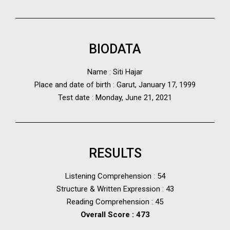
BIODATA
Name : Siti Hajar
Place and date of birth : Garut, January 17, 1999
Test date : Monday, June 21, 2021
RESULTS
Listening Comprehension : 54
Structure & Written Expression : 43
Reading Comprehension : 45
Overall Score : 473