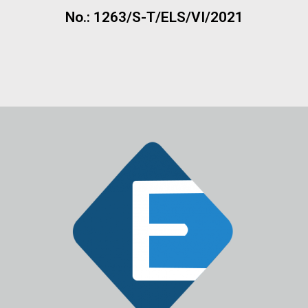
No.: 1263/S-T/ELS/VI/2021