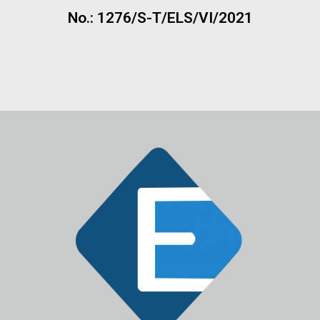
No.: 1276/S-T/ELS/VI/2021