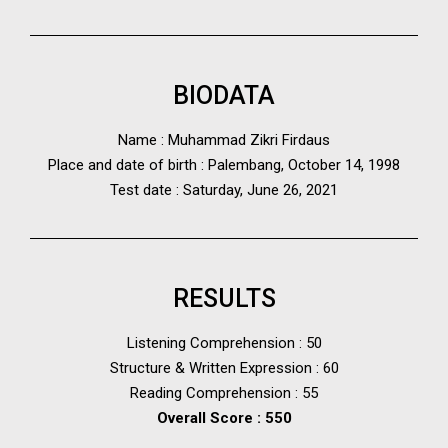
BIODATA
Name : Muhammad Zikri Firdaus
Place and date of birth : Palembang, October 14, 1998
Test date : Saturday, June 26, 2021
RESULTS
Listening Comprehension : 50
Structure & Written Expression : 60
Reading Comprehension : 55
Overall Score : 550