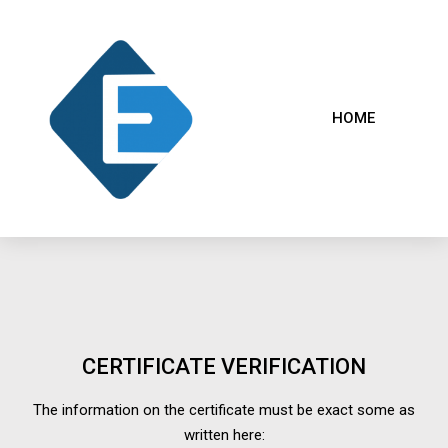
HOME
CERTIFICATE VERIFICATION
The information on the certificate must be exact some as
written here: