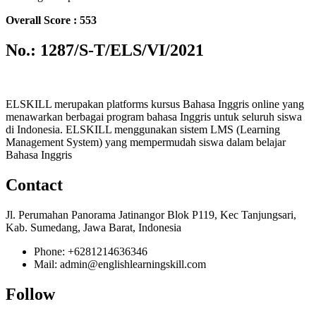
Overall Score : 553
No.: 1287/S-T/ELS/VI/2021
ELSKILL merupakan platforms kursus Bahasa Inggris online yang
menawarkan berbagai program bahasa Inggris untuk seluruh siswa
di Indonesia. ELSKILL menggunakan sistem LMS (Learning
Management System) yang mempermudah siswa dalam belajar
Bahasa Inggris
Contact
Jl. Perumahan Panorama Jatinangor Blok P119, Kec Tanjungsari,
Kab. Sumedang, Jawa Barat, Indonesia
Phone: +6281214636346
Mail: admin@englishlearningskill.com
Follow