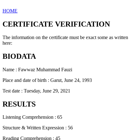
HOME
CERTIFICATE VERIFICATION
The information on the certificate must be exact some as written
here:
BIODATA
Name : Fawwaz Muhammad Fauzi
Place and date of birth : Garut, June 24, 1993
Test date : Tuesday, June 29, 2021
RESULTS
Listening Comprehension : 65
Structure & Written Expression : 56
Reading Comprehension : 45