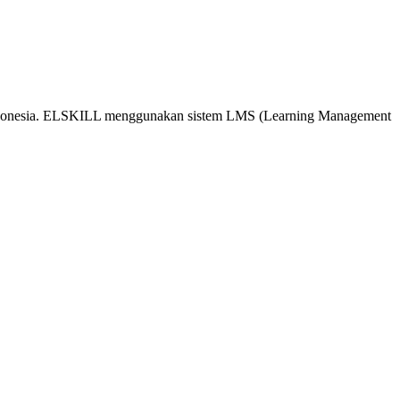
 Indonesia. ELSKILL menggunakan sistem LMS (Learning Management