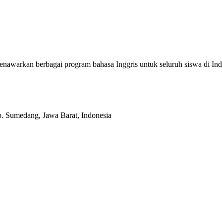
enawarkan berbagai program bahasa Inggris untuk seluruh siswa di
b. Sumedang, Jawa Barat, Indonesia