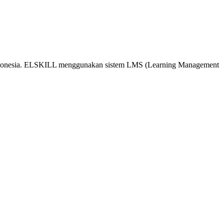
 Indonesia. ELSKILL menggunakan sistem LMS (Learning Management