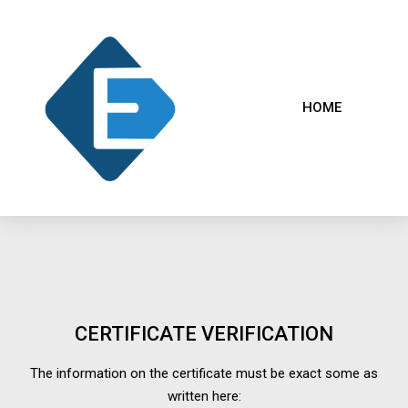
HOME
CERTIFICATE VERIFICATION
The information on the certificate must be exact some as
written here: