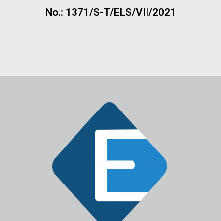
No.: 1371/S-T/ELS/VII/2021