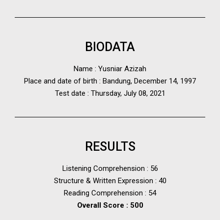
BIODATA
Name : Yusniar Azizah
Place and date of birth : Bandung, December 14, 1997
Test date : Thursday, July 08, 2021
RESULTS
Listening Comprehension : 56
Structure & Written Expression : 40
Reading Comprehension : 54
Overall Score : 500