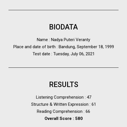
BIODATA
Name : Nadya Puteri Veranty
Place and date of birth : Bandung, September 18, 1999
Test date : Tuesday, July 06, 2021
RESULTS
Listening Comprehension : 47
Structure & Written Expression : 61
Reading Comprehension : 66
Overall Score : 580