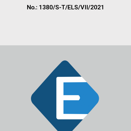
No.: 1380/S-T/ELS/VII/2021