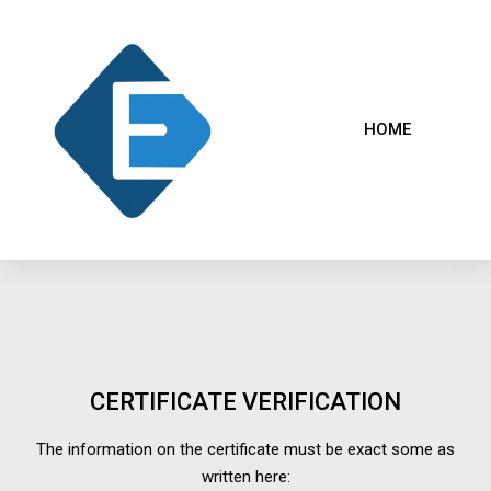
HOME
CERTIFICATE VERIFICATION
The information on the certificate must be exact some as
written here: