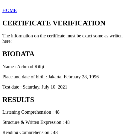
HOME
CERTIFICATE VERIFICATION
The information on the certificate must be exact some as written
here:
BIODATA
Name : Achmad Rifqi
Place and date of birth : Jakarta, February 28, 1996
Test date : Saturday, July 10, 2021
RESULTS
Listening Comprehension : 48
Structure & Written Expression : 48
Reading Comprehension : 48