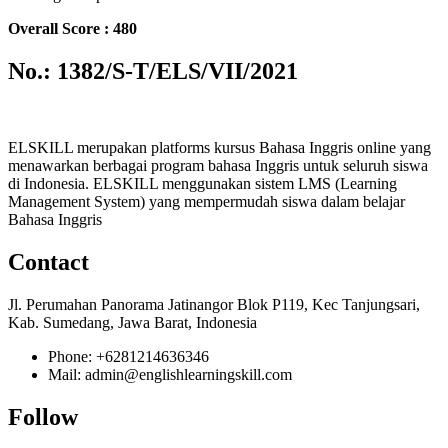
Overall Score : 480
No.: 1382/S-T/ELS/VII/2021
ELSKILL merupakan platforms kursus Bahasa Inggris online yang
menawarkan berbagai program bahasa Inggris untuk seluruh siswa
di Indonesia. ELSKILL menggunakan sistem LMS (Learning
Management System) yang mempermudah siswa dalam belajar
Bahasa Inggris
Contact
Jl. Perumahan Panorama Jatinangor Blok P119, Kec Tanjungsari,
Kab. Sumedang, Jawa Barat, Indonesia
Phone: +6281214636346
Mail: admin@englishlearningskill.com
Follow