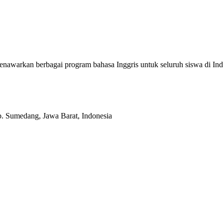
enawarkan berbagai program bahasa Inggris untuk seluruh siswa di
b. Sumedang, Jawa Barat, Indonesia