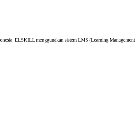
 Indonesia. ELSKILL menggunakan sistem LMS (Learning Management