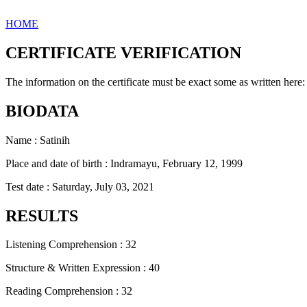
HOME
CERTIFICATE VERIFICATION
The information on the certificate must be exact some as written here:
BIODATA
Name : Satinih
Place and date of birth : Indramayu, February 12, 1999
Test date : Saturday, July 03, 2021
RESULTS
Listening Comprehension : 32
Structure & Written Expression : 40
Reading Comprehension : 32