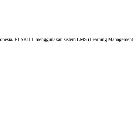
 Indonesia. ELSKILL menggunakan sistem LMS (Learning Management