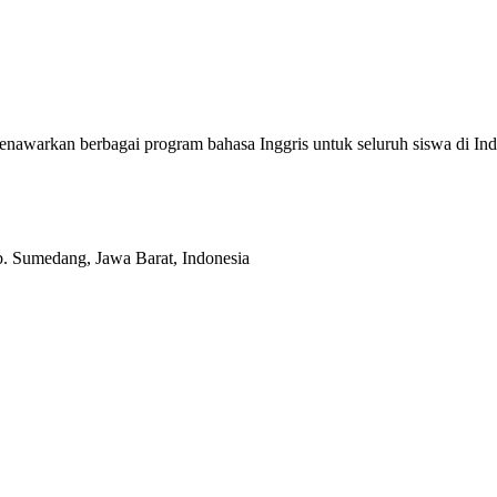
enawarkan berbagai program bahasa Inggris untuk seluruh siswa di
b. Sumedang, Jawa Barat, Indonesia