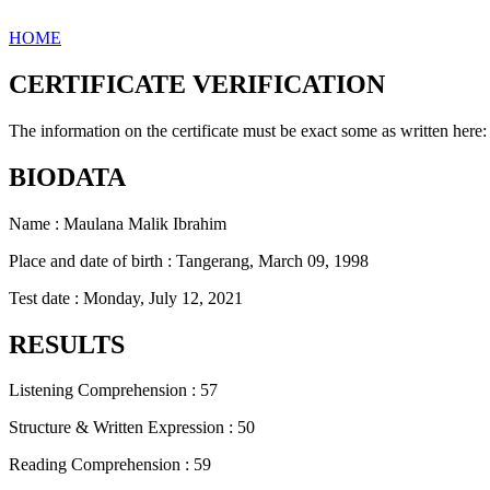
HOME
CERTIFICATE VERIFICATION
The information on the certificate must be exact some as written here:
BIODATA
Name : Maulana Malik Ibrahim
Place and date of birth : Tangerang, March 09, 1998
Test date : Monday, July 12, 2021
RESULTS
Listening Comprehension : 57
Structure & Written Expression : 50
Reading Comprehension : 59