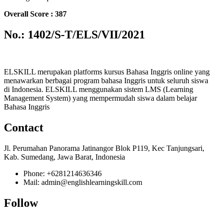
Overall Score : 387
No.: 1402/S-T/ELS/VII/2021
ELSKILL merupakan platforms kursus Bahasa Inggris online yang
menawarkan berbagai program bahasa Inggris untuk seluruh siswa
di Indonesia. ELSKILL menggunakan sistem LMS (Learning
Management System) yang mempermudah siswa dalam belajar
Bahasa Inggris
Contact
Jl. Perumahan Panorama Jatinangor Blok P119, Kec Tanjungsari,
Kab. Sumedang, Jawa Barat, Indonesia
Phone: +6281214636346
Mail: admin@englishlearningskill.com
Follow