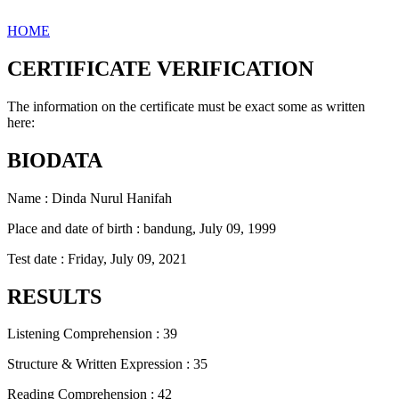
HOME
CERTIFICATE VERIFICATION
The information on the certificate must be exact some as written
here:
BIODATA
Name : Dinda Nurul Hanifah
Place and date of birth : bandung, July 09, 1999
Test date : Friday, July 09, 2021
RESULTS
Listening Comprehension : 39
Structure & Written Expression : 35
Reading Comprehension : 42