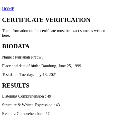
HOME
CERTIFICATE VERIFICATION
The information on the certificate must be exact some as written
here:
BIODATA
Name : Nurjanah Pratiwi
Place and date of birth : Bandung, June 25, 1999
Test date : Tuesday, July 13, 2021
RESULTS
Listening Comprehension : 49
Structure & Written Expression : 43
Reading Comprehension : 57