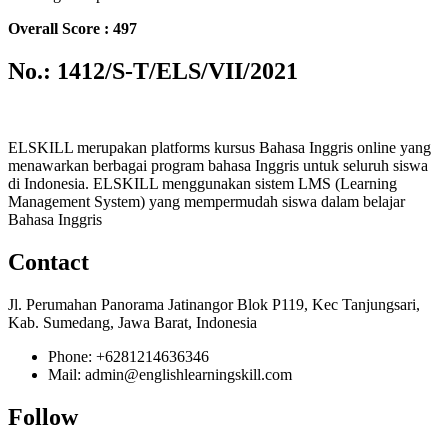
Overall Score : 497
No.: 1412/S-T/ELS/VII/2021
ELSKILL merupakan platforms kursus Bahasa Inggris online yang
menawarkan berbagai program bahasa Inggris untuk seluruh siswa
di Indonesia. ELSKILL menggunakan sistem LMS (Learning
Management System) yang mempermudah siswa dalam belajar
Bahasa Inggris
Contact
Jl. Perumahan Panorama Jatinangor Blok P119, Kec Tanjungsari,
Kab. Sumedang, Jawa Barat, Indonesia
Phone: +6281214636346
Mail: admin@englishlearningskill.com
Follow