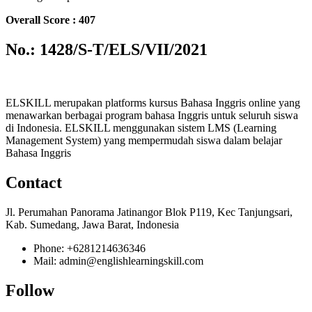
Overall Score : 407
No.: 1428/S-T/ELS/VII/2021
ELSKILL merupakan platforms kursus Bahasa Inggris online yang
menawarkan berbagai program bahasa Inggris untuk seluruh siswa
di Indonesia. ELSKILL menggunakan sistem LMS (Learning
Management System) yang mempermudah siswa dalam belajar
Bahasa Inggris
Contact
Jl. Perumahan Panorama Jatinangor Blok P119, Kec Tanjungsari,
Kab. Sumedang, Jawa Barat, Indonesia
Phone: +6281214636346
Mail: admin@englishlearningskill.com
Follow