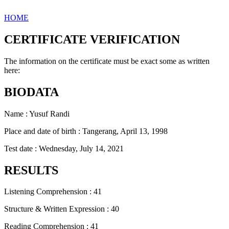
HOME
CERTIFICATE VERIFICATION
The information on the certificate must be exact some as written
here:
BIODATA
Name : Yusuf Randi
Place and date of birth : Tangerang, April 13, 1998
Test date : Wednesday, July 14, 2021
RESULTS
Listening Comprehension : 41
Structure & Written Expression : 40
Reading Comprehension : 41