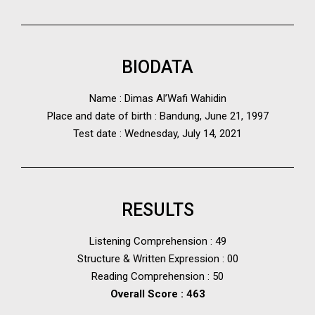
BIODATA
Name : Dimas Al’Wafi Wahidin
Place and date of birth : Bandung, June 21, 1997
Test date : Wednesday, July 14, 2021
RESULTS
Listening Comprehension : 49
Structure & Written Expression : 00
Reading Comprehension : 50
Overall Score : 463