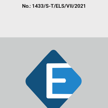
No.: 1433/S-T/ELS/VII/2021