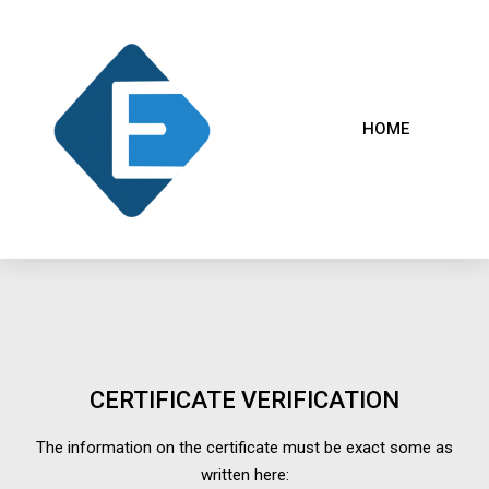
HOME
CERTIFICATE VERIFICATION
The information on the certificate must be exact some as
written here: