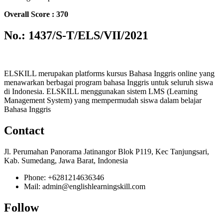
Overall Score : 370
No.: 1437/S-T/ELS/VII/2021
ELSKILL merupakan platforms kursus Bahasa Inggris online yang
menawarkan berbagai program bahasa Inggris untuk seluruh siswa
di Indonesia. ELSKILL menggunakan sistem LMS (Learning
Management System) yang mempermudah siswa dalam belajar
Bahasa Inggris
Contact
Jl. Perumahan Panorama Jatinangor Blok P119, Kec Tanjungsari,
Kab. Sumedang, Jawa Barat, Indonesia
Phone: +6281214636346
Mail: admin@englishlearningskill.com
Follow