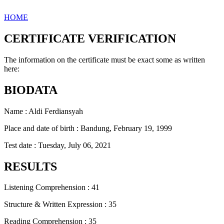
HOME
CERTIFICATE VERIFICATION
The information on the certificate must be exact some as written
here:
BIODATA
Name : Aldi Ferdiansyah
Place and date of birth : Bandung, February 19, 1999
Test date : Tuesday, July 06, 2021
RESULTS
Listening Comprehension : 41
Structure & Written Expression : 35
Reading Comprehension : 35