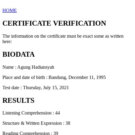
HOME
CERTIFICATE VERIFICATION
The information on the certificate must be exact some as written
here:
BIODATA
Name : Agung Hadiansyah
Place and date of birth : Bandung, December 11, 1995
Test date : Thursday, July 15, 2021
RESULTS
Listening Comprehension : 44
Structure & Written Expression : 38
Reading Comprehension : 39