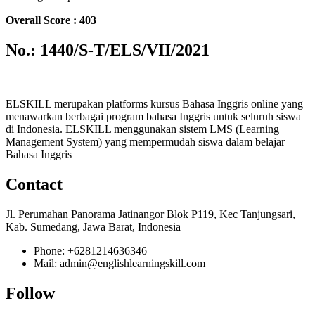
Overall Score : 403
No.: 1440/S-T/ELS/VII/2021
ELSKILL merupakan platforms kursus Bahasa Inggris online yang
menawarkan berbagai program bahasa Inggris untuk seluruh siswa
di Indonesia. ELSKILL menggunakan sistem LMS (Learning
Management System) yang mempermudah siswa dalam belajar
Bahasa Inggris
Contact
Jl. Perumahan Panorama Jatinangor Blok P119, Kec Tanjungsari,
Kab. Sumedang, Jawa Barat, Indonesia
Phone: +6281214636346
Mail: admin@englishlearningskill.com
Follow