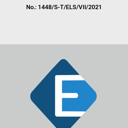
No.: 1448/S-T/ELS/VII/2021