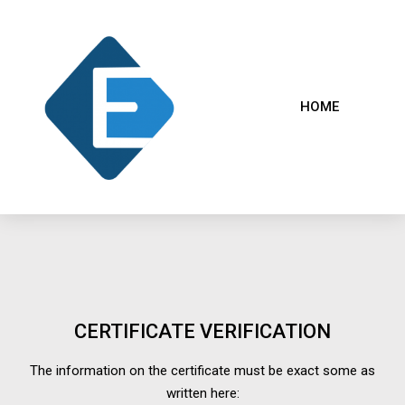
HOME
CERTIFICATE VERIFICATION
The information on the certificate must be exact some as
written here: