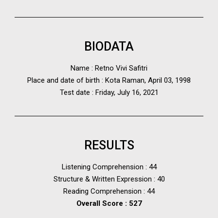
BIODATA
Name : Retno Vivi Safitri
Place and date of birth : Kota Raman, April 03, 1998
Test date : Friday, July 16, 2021
RESULTS
Listening Comprehension : 44
Structure & Written Expression : 40
Reading Comprehension : 44
Overall Score : 527