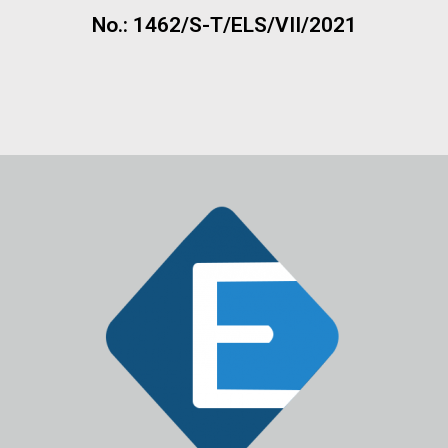
No.: 1462/S-T/ELS/VII/2021