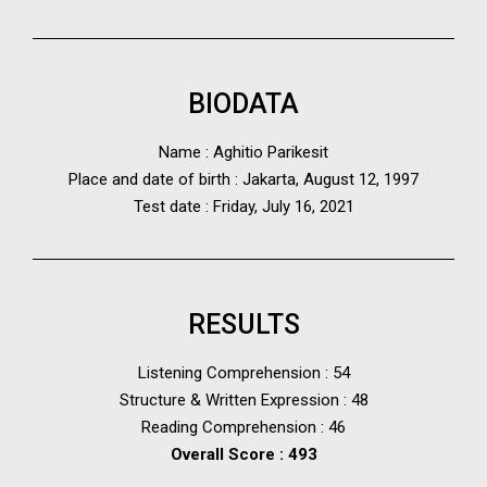
BIODATA
Name : Aghitio Parikesit
Place and date of birth : Jakarta, August 12, 1997
Test date : Friday, July 16, 2021
RESULTS
Listening Comprehension : 54
Structure & Written Expression : 48
Reading Comprehension : 46
Overall Score : 493