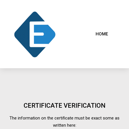
HOME
CERTIFICATE VERIFICATION
The information on the certificate must be exact some as
written here: