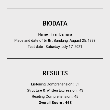
BIODATA
Name : Irvan Damara
Place and date of birth : Bandung, August 25, 1998
Test date : Saturday, July 17, 2021
RESULTS
Listening Comprehension : 51
Structure & Written Expression : 43
Reading Comprehension : 45
Overall Score : 463