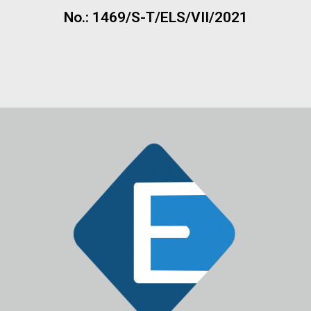
No.: 1469/S-T/ELS/VII/2021