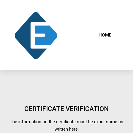
HOME
CERTIFICATE VERIFICATION
The information on the certificate must be exact some as
written here: