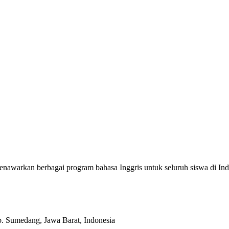
enawarkan berbagai program bahasa Inggris untuk seluruh siswa di
b. Sumedang, Jawa Barat, Indonesia