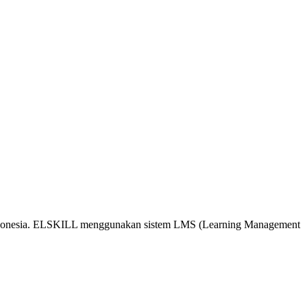
 Indonesia. ELSKILL menggunakan sistem LMS (Learning Management