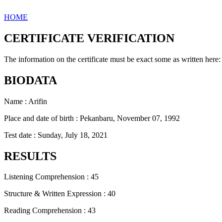
HOME
CERTIFICATE VERIFICATION
The information on the certificate must be exact some as written here:
BIODATA
Name : Arifin
Place and date of birth : Pekanbaru, November 07, 1992
Test date : Sunday, July 18, 2021
RESULTS
Listening Comprehension : 45
Structure & Written Expression : 40
Reading Comprehension : 43