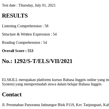
Test date : Thursday, July 01, 2021
RESULTS
Listening Comprehension : 58
Structure & Written Expression : 54
Reading Comprehension : 54
Overall Score : 553
No.: 1292/S-T/ELS/VII/2021
ELSKILL merupakan platforms kursus Bahasa Inggris online yang m
System) yang mempermudah siswa dalam belajar Bahasa Inggris
Contact
Jl. Perumahan Panorama Jatinangor Blok P119, Kec Tanjungsari, Ka