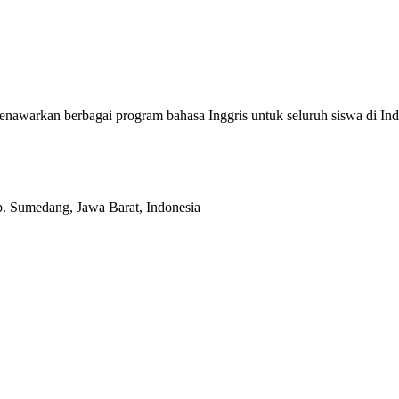
enawarkan berbagai program bahasa Inggris untuk seluruh siswa di
b. Sumedang, Jawa Barat, Indonesia