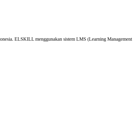
 Indonesia. ELSKILL menggunakan sistem LMS (Learning Management