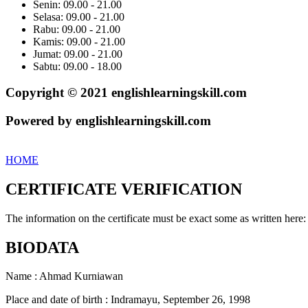
Senin: 09.00 - 21.00
Selasa: 09.00 - 21.00
Rabu: 09.00 - 21.00
Kamis: 09.00 - 21.00
Jumat: 09.00 - 21.00
Sabtu: 09.00 - 18.00
Copyright © 2021 englishlearningskill.com
Powered by englishlearningskill.com
HOME
CERTIFICATE VERIFICATION
The information on the certificate must be exact some as written here:
BIODATA
Name : Ahmad Kurniawan
Place and date of birth : Indramayu, September 26, 1998