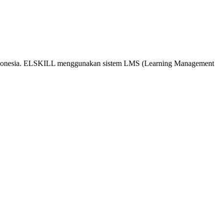
 Indonesia. ELSKILL menggunakan sistem LMS (Learning Management