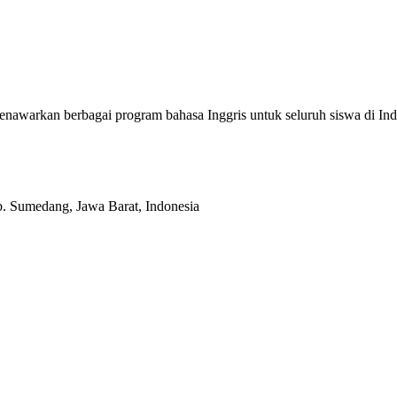
enawarkan berbagai program bahasa Inggris untuk seluruh siswa di
b. Sumedang, Jawa Barat, Indonesia