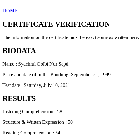
HOME
CERTIFICATE VERIFICATION
The information on the certificate must be exact some as written here:
BIODATA
Name : Syachrul Qolbi Nur Septi
Place and date of birth : Bandung, September 21, 1999
Test date : Saturday, July 10, 2021
RESULTS
Listening Comprehension : 58
Structure & Written Expression : 50
Reading Comprehension : 54