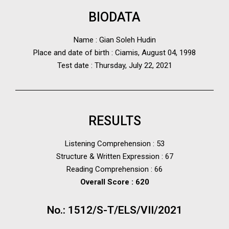
BIODATA
Name : Gian Soleh Hudin
Place and date of birth : Ciamis, August 04, 1998
Test date : Thursday, July 22, 2021
RESULTS
Listening Comprehension : 53
Structure & Written Expression : 67
Reading Comprehension : 66
Overall Score : 620
No.: 1512/S-T/ELS/VII/2021