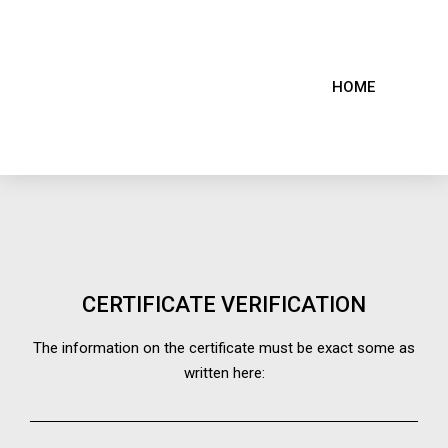
HOME
CERTIFICATE VERIFICATION
The information on the certificate must be exact some as
written here: