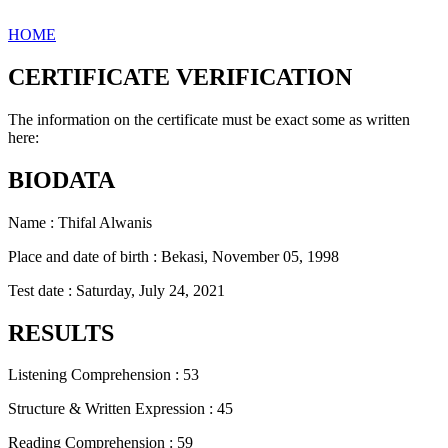
HOME
CERTIFICATE VERIFICATION
The information on the certificate must be exact some as written
here:
BIODATA
Name : Thifal Alwanis
Place and date of birth : Bekasi, November 05, 1998
Test date : Saturday, July 24, 2021
RESULTS
Listening Comprehension : 53
Structure & Written Expression : 45
Reading Comprehension : 59