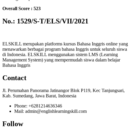
Overall Score : 523
No.: 1529/S-T/ELS/VII/2021
ELSKILL merupakan platforms kursus Bahasa Inggris online yang
menawarkan berbagai program bahasa Inggris untuk seluruh siswa
di Indonesia. ELSKILL menggunakan sistem LMS (Learning
Management System) yang mempermudah siswa dalam belajar
Bahasa Inggris
Contact
Jl. Perumahan Panorama Jatinangor Blok P119, Kec Tanjungsari,
Kab. Sumedang, Jawa Barat, Indonesia
Phone: +6281214636346
Mail: admin@englishlearningskill.com
Follow