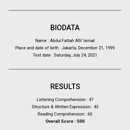
BIODATA
Name : Abdul Fattah Afif Ismail
Place and date of birth : Jakarta, December 21, 1999
Test date : Saturday, July 24, 2021
RESULTS
Listening Comprehension : 47
Structure & Written Expression : 43
Reading Comprehension : 60
Overall Score : 500