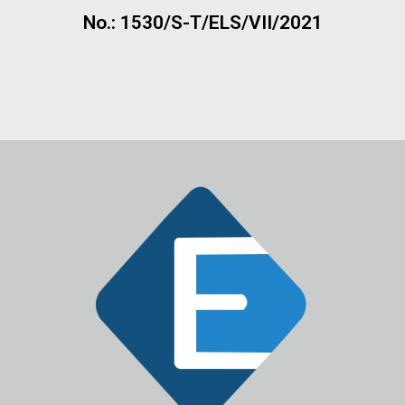
No.: 1530/S-T/ELS/VII/2021