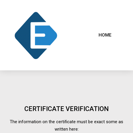
HOME
CERTIFICATE VERIFICATION
The information on the certificate must be exact some as
written here: